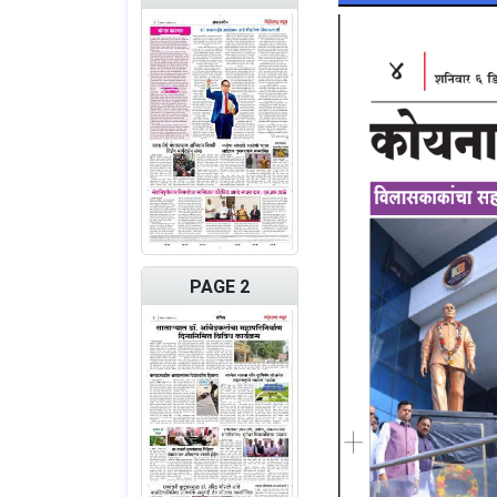
PAGE 2