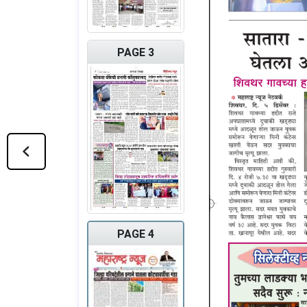
PAGE 3
PAGE 4